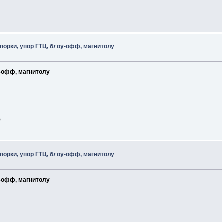
спорки, упор ГТЦ, блоу-офф, магнитолу
у-офф, магнитолу
спорки, упор ГТЦ, блоу-офф, магнитолу
у-офф, магнитолу