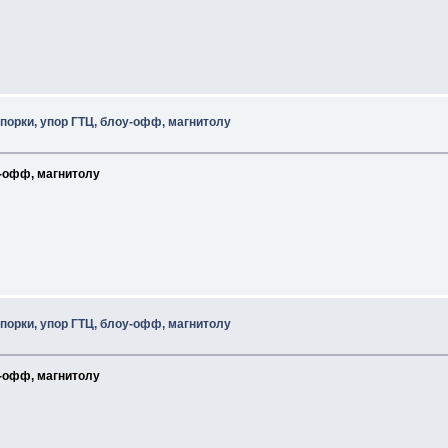
спорки, упор ГТЦ, блоу-офф, магнитолу
у-офф, магнитолу
спорки, упор ГТЦ, блоу-офф, магнитолу
у-офф, магнитолу