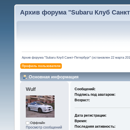
Архив форума "Subaru Клуб Санкт-
Архив форума "Subaru Клуб Санкт-Петербург" (остановлен 22 марта 2010
Профиль пользователя
Основная информация
Wulf 
Сообщений:
Подпись под аватаром:
Возраст:
Дата регистрации:
Время:
Оффлайн
Последняя активность:
Просмотр сообщений