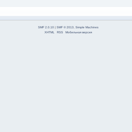
SMF 2.0.10
|
SMF © 2013
,
Simple Machines
XHTML
RSS
Мобильная версия