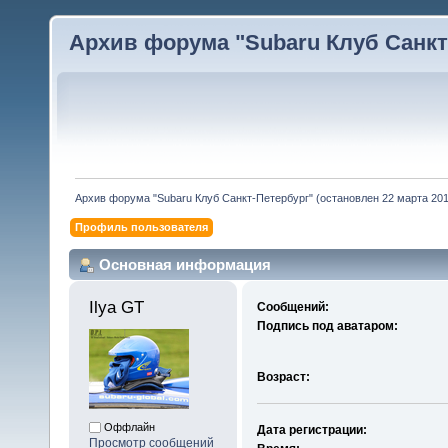
Архив форума "Subaru Клуб Санкт-
Архив форума "Subaru Клуб Санкт-Петербург" (остановлен 22 марта 2010
Профиль пользователя
Основная информация
Ilya GT 
Сообщений:
Подпись под аватаром:
Возраст:
Оффлайн
Дата регистрации:
Просмотр сообщений