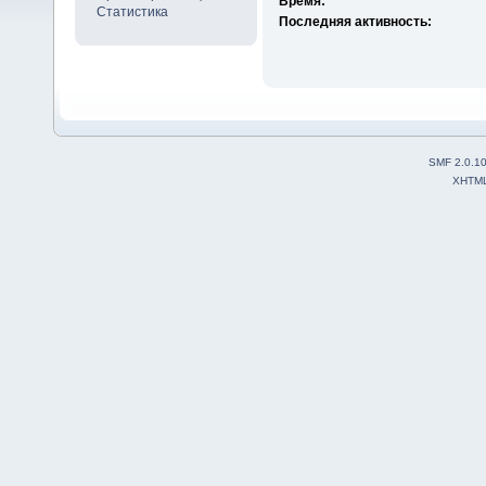
Время:
Статистика
Последняя активность:
SMF 2.0.1
XHTM