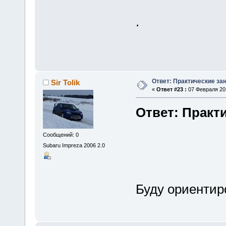
.
Ответ: Практические зан
Sir Tolik
«
Ответ #23 :
07 Февраля 201
Ответ: Практи
Сообщений: 0
Subaru Impreza 2006 2.0
Буду ориентиро