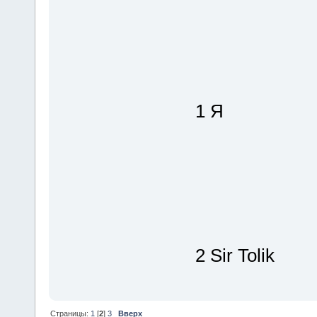
1 Я
2 Sir Tolik
Страницы:
1
[
2
]
3
Вверх