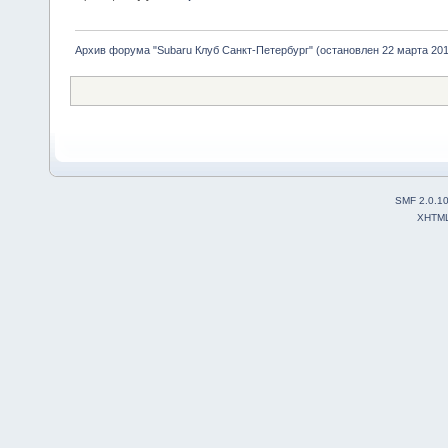
Архив форума "Subaru Клуб Санкт-Петербург" (остановлен 22 марта 2010
SMF 2.0.1
XHTM