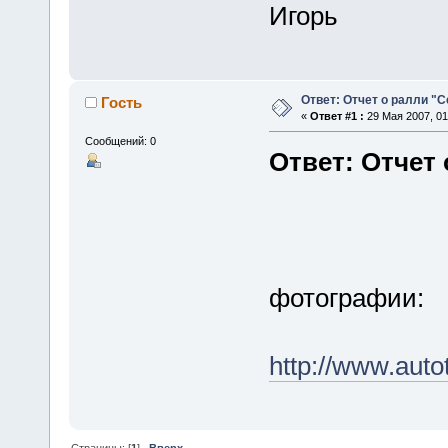
Игорь
Ответ: Отчет о ралли "
Гость
«
Ответ #1 :
29 Мая 2007, 01
Сообщений: 0
Ответ: Отчет
фотографии:
http://www.auto