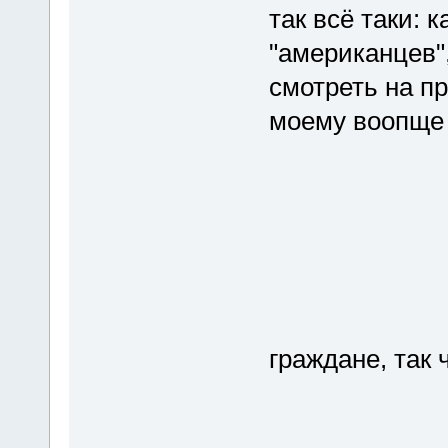
так всё таки: 
"американцев"
смотреть на пр
моему воопще 
граждане, так 