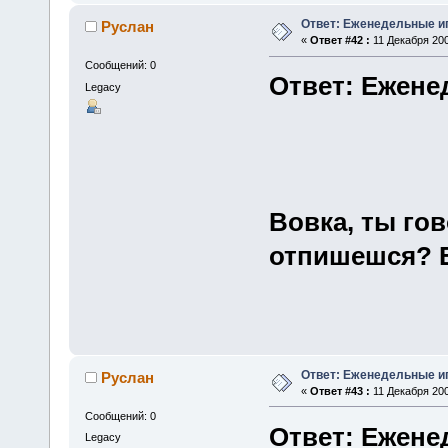
Ответ: Еженедельные и
Руслан
«
Ответ #42 :
11 Декабря 200
Сообщений: 0
Ответ: Ежене
Legacy
Вовка, ты гов
отпишешся? Е
Ответ: Еженедельные и
Руслан
«
Ответ #43 :
11 Декабря 200
Сообщений: 0
Ответ: Ежене
Legacy