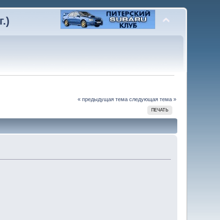
.)
« предыдущая тема
следующая тема »
ПЕЧАТЬ