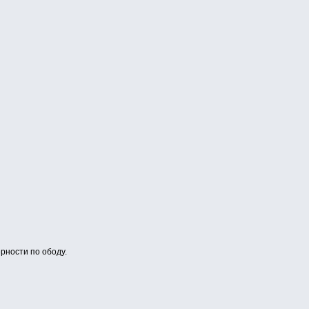
рности по ободу.