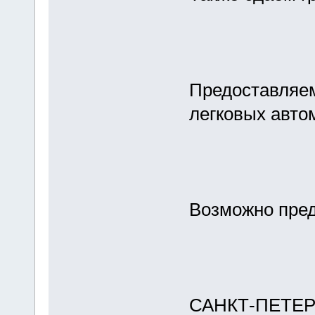
Предоставляем
легковых авто
Возможно пре
САНКТ-ПЕТЕР