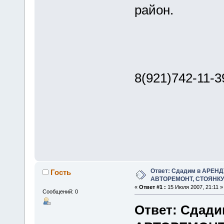
район.
8(921)742-11-3
Ответ: Сдадим в АРЕНД
Гость
АВТОРЕМОНТ, СТОЯНКУ 
«
Ответ #1 :
15 Июля 2007, 21:11 »
Сообщений: 0
Ответ: Сдад