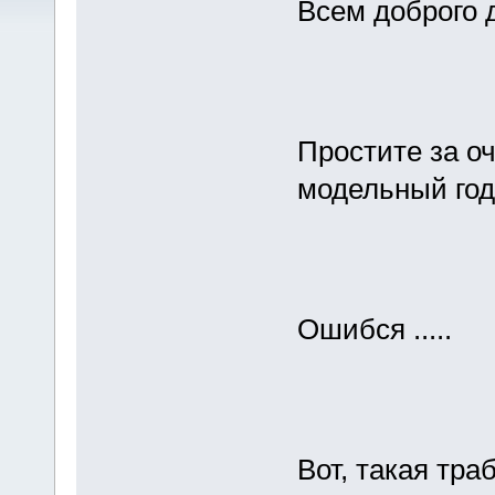
Всем доброго 
Простите за оч
модельный год) 
Ошибся .....
Вот, такая тра