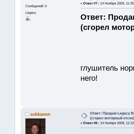
«
Ответ #7 :
14 Ноября 2009, 11:35
Сообщений: 0
Legacy
Ответ: Прода
(сгорел мото
глушитель нор
него!
Ответ: Продам Legacy B
sukkanen
(сгорел моторный отсек
«
Ответ #8 :
14 Ноября 2009, 12:22