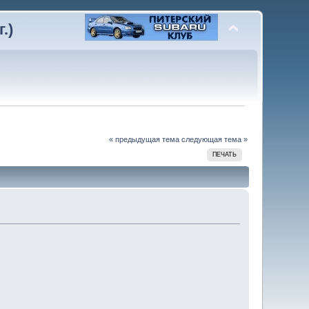
.)
« предыдущая тема
следующая тема »
ПЕЧАТЬ