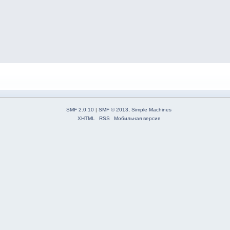
SMF 2.0.10
|
SMF © 2013
,
Simple Machines
XHTML
RSS
Мобильная версия