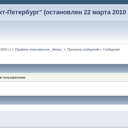
-Петербург" (остановлен 22 марта 2010 г
2010 г.)
»
Профиль пользователя _Alexey_
»
Просмотр сообщений
»
Сообщения
им пользователем.