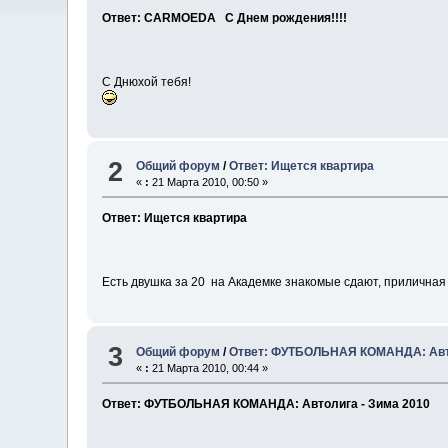
Ответ: CARMOEDA С Днем рождения!!!!
С Днюхой тебя!
2
Общий форум
/
Ответ: Ищется квартира
«
:
21 Марта 2010, 00:50 »
Ответ: Ищется квартира
Есть двушка за 20 на Академке знакомые сдают, приличная в
3
Общий форум
/
Ответ: ФУТБОЛЬНАЯ КОМАНДА: Авто
«
:
21 Марта 2010, 00:44 »
Ответ: ФУТБОЛЬНАЯ КОМАНДА: Автолига - Зима 2010