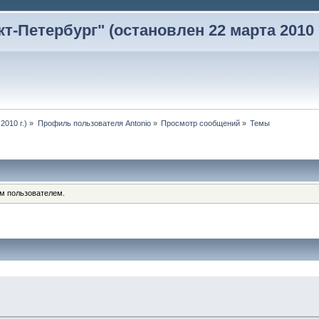
-Петербург" (остановлен 22 марта 2010 г
2010 г.)
»
Профиль пользователя Antonio
»
Просмотр сообщений
»
Темы
им пользователем.