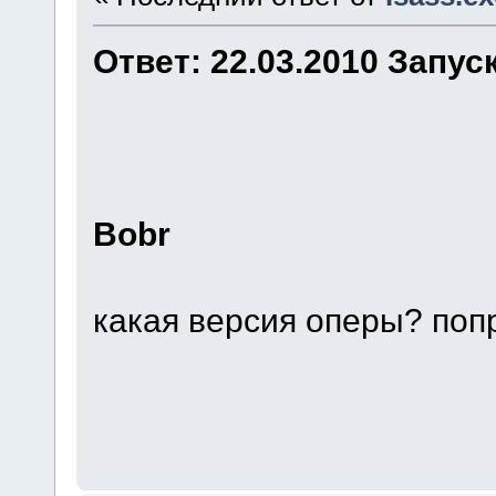
Ответ: 22.03.2010 Запус
Bobr
какая версия оперы? поп