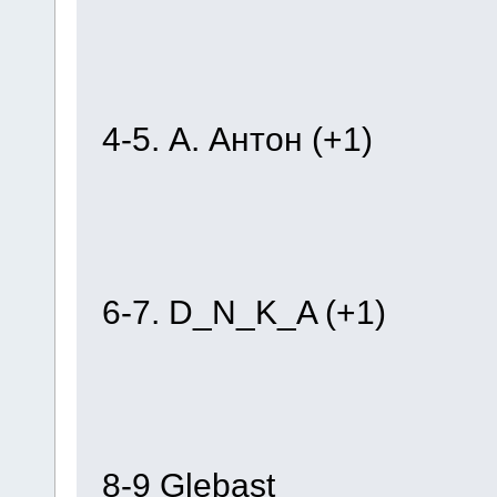
4-5. А. Антон (+1)
6-7. D_N_K_A (+1)
8-9 Glebast