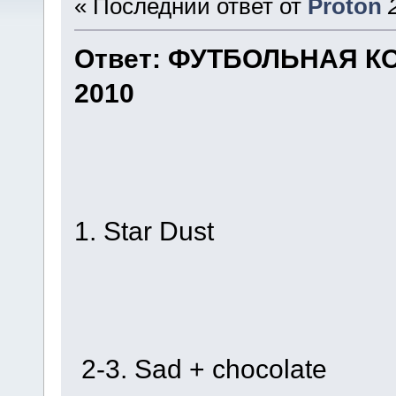
« Последний ответ от
Proton
Ответ: ФУТБОЛЬНАЯ КО
2010
1. Star Dust
2-3. Sad + chocolate