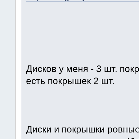
Дисков у меня - 3 шт. пок
есть покрышек 2 шт.
Диски и покрышки ровные