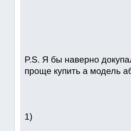
P.S. Я бы наверно докупа
проще купить а модель а
1)