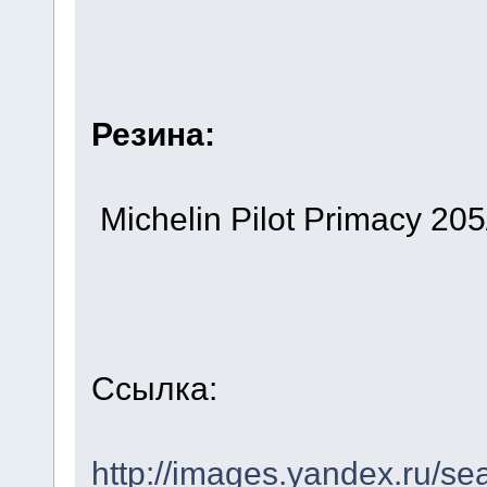
Резина:
Michelin Pilot Primacy 20
Ссылка:
http://images.yandex.ru/s