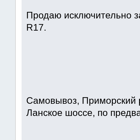
Продаю исключительно за
R17.
Самовывоз, Приморский р
Ланское шоссе, по предв