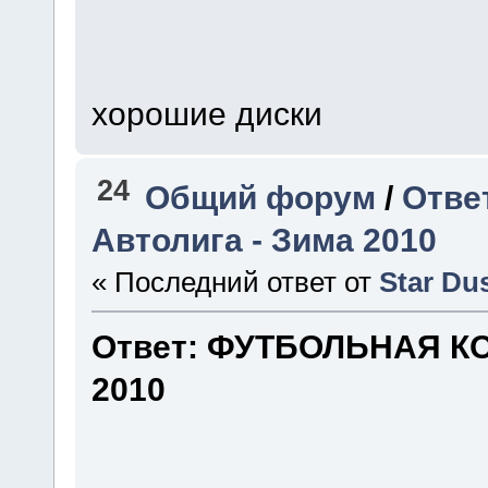
хорошие диски
24
Общий форум
/
Отве
Автолига - Зима 2010
« Последний ответ от
Star Du
Ответ: ФУТБОЛЬНАЯ КО
2010