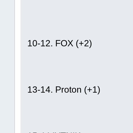
10-12. FOX (+2)
13-14. Proton (+1)